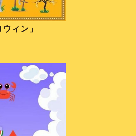
ロウィン」