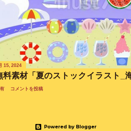
 15, 2024
無料素材「夏のストックイラスト_
有
コメントを投稿
Powered by Blogger