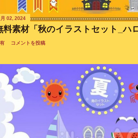
月 02, 2024
無料素材「秋のイラストセット_ハ
有
コメントを投稿