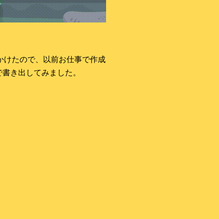
見かけたので、以前お仕事で作成
Fで書き出してみました。