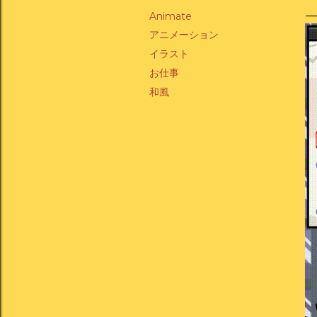
Animate
アニメーション
イラスト
お仕事
和風