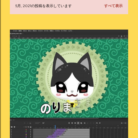
5月, 2021の投稿を表示しています
すべて表示
投
稿