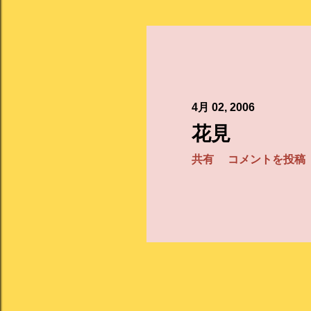
稿
4月 02, 2006
花見
共有
コメントを投稿