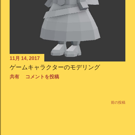
11月 14, 2017
ゲームキャラクターのモデリング
共有
コメントを投稿
前の投稿