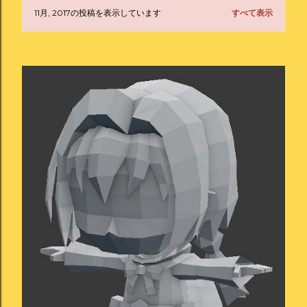
11月, 2017の投稿を表示しています
すべて表示
投
稿