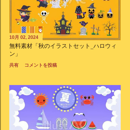
10月 02, 2024
無料素材「秋のイラストセット_ハロウィ
ン」
共有
コメントを投稿