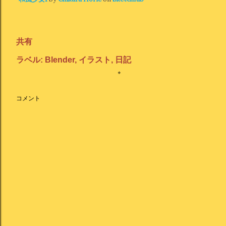
共有
ラベル:
Blender
イラスト
日記
コメント