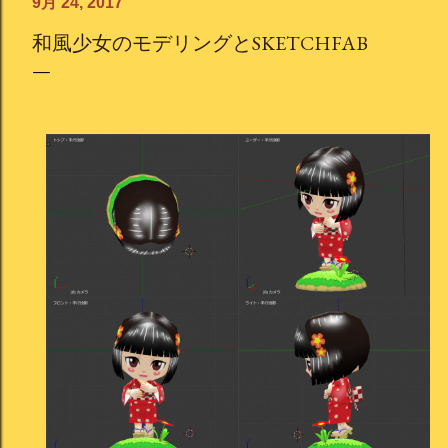
9月 24, 2017
和風少女のモデリングとSKETCHFAB