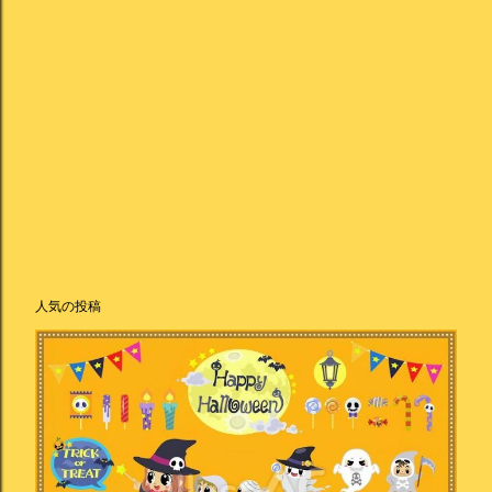
人気の投稿