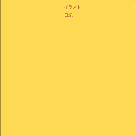
イラスト
日記