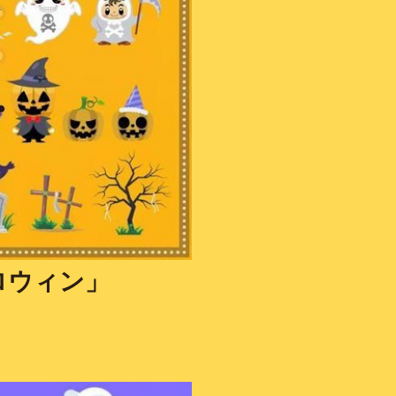
ロウィン」