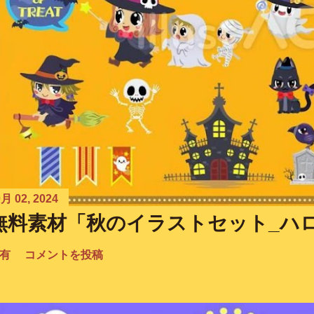
月 02, 2024
無料素材「秋のイラストセット_ハ
有
コメントを投稿