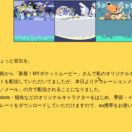
ょっと宣伝を。
前から「新着！MYポケットムービー」さんで私のオリジナル
トを配信していただいてましたが、本日よりデコレーションメ
／メール」の方で配信されることになりました。
obots・猫魚などのオリジナルキャラクターをはじめ、季節・
レートをダウンロードしていただけますので、au携帯をお使