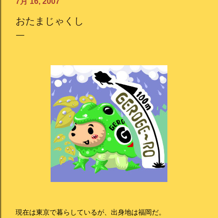
7月 16, 2007
おたまじゃくし
現在は東京で暮らしているが、出身地は福岡だ。