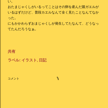
い。
おたまじゃくしがいるってことはその卵を産んだ親ガエルが
いるはずだけど、普段カエルなんて全く見たことなんてなか
った。
にもかかわらずおまじゃくしが発生してたなんて、どうなっ
てたんだろうなぁ。
共有
ラベル:
イラスト
日記
コメント