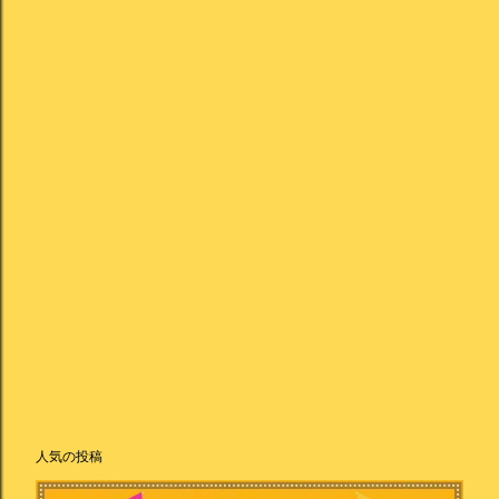
人気の投稿