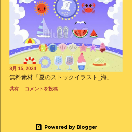
8月 15, 2024
無料素材「夏のストックイラスト_海」
共有
コメントを投稿
Powered by Blogger