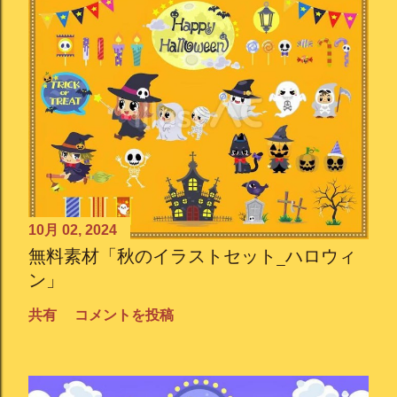
10月 02, 2024
無料素材「秋のイラストセット_ハロウィ
ン」
共有
コメントを投稿