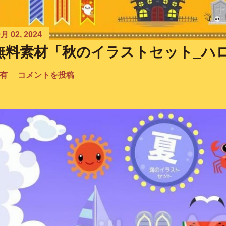
月 02, 2024
無料素材「秋のイラストセット_ハ
有
コメントを投稿