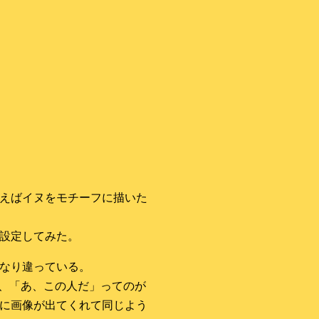
えばイヌをモチーフに描いた
設定してみた。
なり違っている。
で、「あ、この人だ」ってのが
に画像が出てくれて同じよう