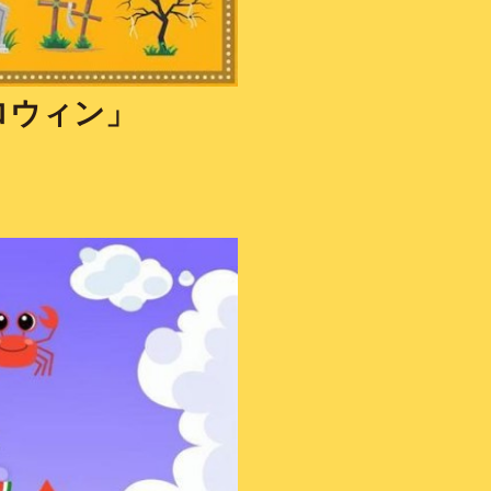
ロウィン」