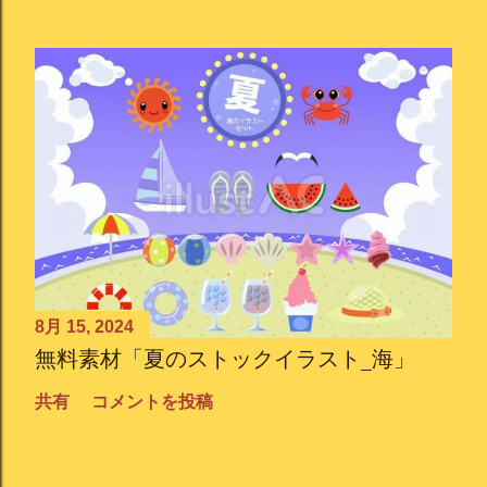
8月 15, 2024
無料素材「夏のストックイラスト_海」
共有
コメントを投稿