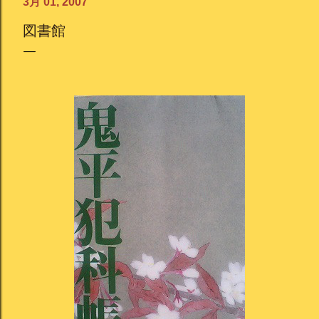
3月 01, 2007
図書館