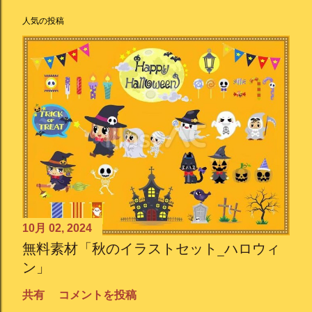
人気の投稿
10月 02, 2024
無料素材「秋のイラストセット_ハロウィ
ン」
共有
コメントを投稿