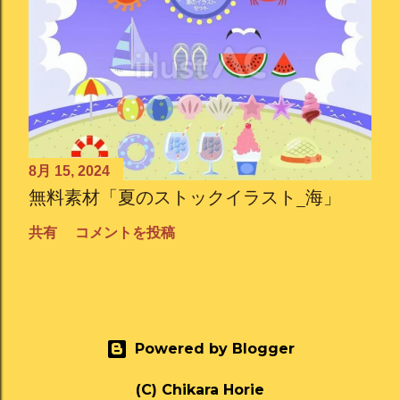
8月 15, 2024
無料素材「夏のストックイラスト_海」
共有
コメントを投稿
Powered by Blogger
(C) Chikara Horie