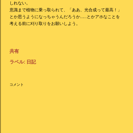
しれない。
意識まで植物に乗っ取られて、「ああ、光合成って最高！」
とか思うようになっちゃうんだろうか……とかアホなことを
考える前に刈り取りをお願いしよう。
共有
ラベル:
日記
コメント