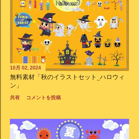
10月 02, 2024
無料素材「秋のイラストセット_ハロウィ
ン」
共有
コメントを投稿