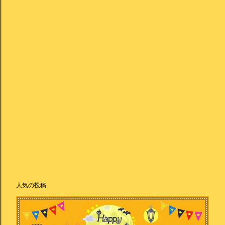
人気の投稿