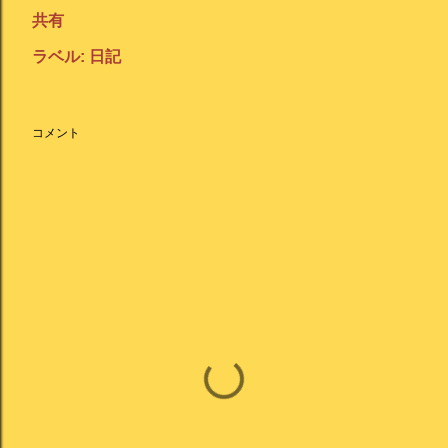
共有
ラベル:
日記
コメント