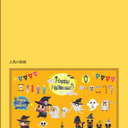
人気の投稿