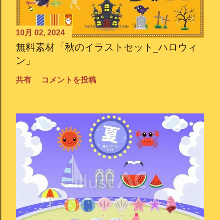
10月 02, 2024
無料素材「秋のイラストセット_ハロウィ
ン」
共有
コメントを投稿